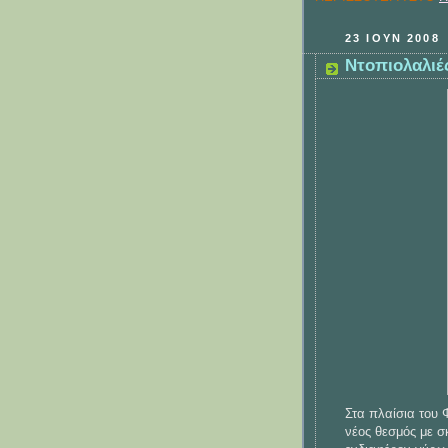
23 ΙΟΥΝ 2008
Ντοπιολαλιέ
Στα πλαίσια του 
νέος θεσμός με σ