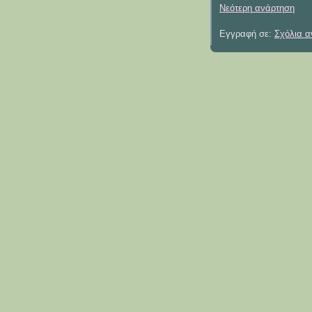
Νεότερη ανάρτηση
Εγγραφή σε:
Σχόλια α