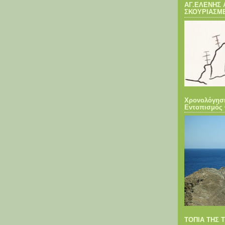
ΑΓ.ΕΛΕΝΗΣ 
ΣΚΟΥΡΙΑΣΜ
Χρονολόγησ
Εντοπισμός 
ΤΟΠΙΑ ΤΗΣ 