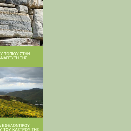
Υ ΤΟΠΙΟΥ ΣΤΗΝ
ΑΝΑΠΤΥΞΗ ΤΗΣ
 ΕΘΕΛΟΝΤΙΚΟΥ
Υ ΤΟΥ ΚΑΣΤΡΟΥ ΤΗΣ