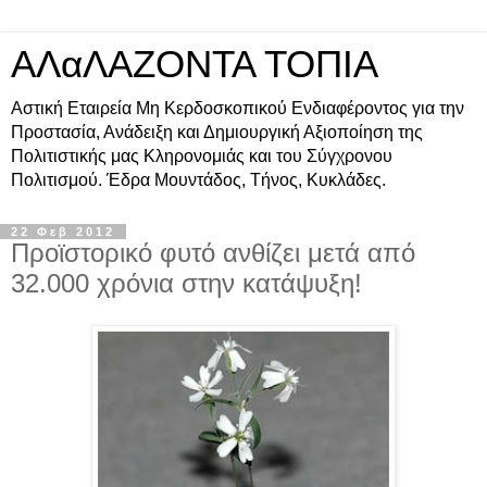
ΑΛαΛΑΖΟΝΤΑ ΤΟΠΙΑ
Αστική Εταιρεία Μη Κερδοσκοπικού Ενδιαφέροντος για την
Προστασία, Ανάδειξη και Δημιουργική Αξιοποίηση της
Πολιτιστικής μας Κληρονομιάς και του Σύγχρονου
Πολιτισμού. Έδρα Μουντάδος, Τήνος, Κυκλάδες.
22 Φεβ 2012
Προϊστορικό φυτό ανθίζει μετά από
32.000 χρόνια στην κατάψυξη!